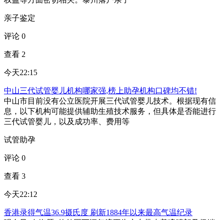
亲子鉴定
评论 0
查看 2
今天22:15
中山三代试管婴儿机构哪家强,榜上助孕机构口碑均不错!
中山市目前没有公立医院开展三代试管婴儿技术。根据现有信
息，以下机构可能提供辅助生殖技术服务，但具体是否能进行
三代试管婴儿，以及成功率、费用等
试管助孕
评论 0
查看 3
今天22:12
香港录得气温36.9摄氏度 刷新1884年以来最高气温纪录