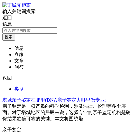
输入关键词搜索
返回
信息
信息
商家
文章
问答
返回
类别
塔城亲子鉴定在哪里(DNA亲子鉴定去哪里做专业)
亲子鉴定是一项严肃的科学检测，涉及法律、伦理等多个层
面。对于塔城地区的居民来说，选择专业的亲子鉴定机构是确
保结果准确可靠的关键。本文将围绕塔
亲子鉴定