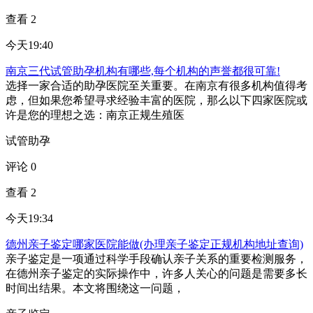
查看 2
今天19:40
南京三代试管助孕机构有哪些,每个机构的声誉都很可靠!
选择一家合适的助孕医院至关重要。在南京有很多机构值得考
虑，但如果您希望寻求经验丰富的医院，那么以下四家医院或
许是您的理想之选：南京正规生殖医
试管助孕
评论 0
查看 2
今天19:34
德州亲子鉴定哪家医院能做(办理亲子鉴定正规机构地址查询)
亲子鉴定是一项通过科学手段确认亲子关系的重要检测服务，
在德州亲子鉴定的实际操作中，许多人关心的问题是需要多长
时间出结果。本文将围绕这一问题，