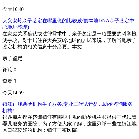
今天16:40
大兴安岭亲子鉴定在哪里做的比较威信(本地DNA亲子鉴定中
心地址整理)
在家庭关系确认或法律需求中，亲子鉴定是一项重要的科学检
测手段。对于居住在大兴安岭地区的居民来说，了解当地亲子
鉴定机构的相关信息十分必要。本文
亲子鉴定
评论 0
查看 3
今天14:59
镇江正规助孕机构生子服务,专业三代试管婴儿助孕咨询服务
机构!
很多朋友都在咨询镇江有哪些正规的助孕机构和提供三代试管
婴儿服务的医院，为了方便大家了解，这里列举一些在镇江地
区口碑较好的机构：镇江三殖医院、