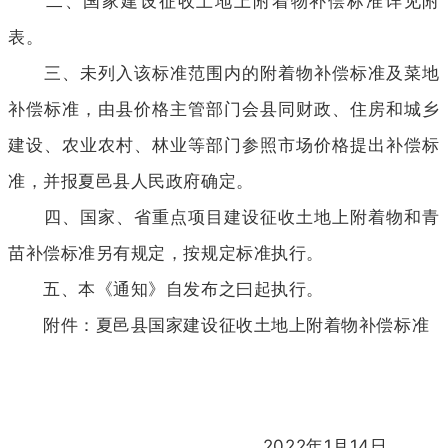
二、国家建设征收土地上附着物补偿标准详见附
表。
三、未列入该标准范围内的附着物补偿标准及菜地
补偿标准，由县价格主管部门会县同财政、住房和城乡
建设、农业农村、林业等部门参照市场价格提出补偿标
准，并报夏邑县人民政府确定。
四、国家、省重点项目建设征收土地上附着物和青
苗补偿标准另有规定，按规定标准执行。
五、本《通知》自发布之曰起执行。
附件：夏邑县国家建设征收土地上附着物补偿标准
2022年1月14日