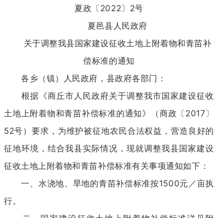
夏政〔2022〕2号
夏邑县人民政府
关于调整我县国家建设征收土地上附着物和青苗补
偿标准的通知
各乡（镇）人民政府，县政府各部门：
根据《商丘市人民政府关于调整我市国家建设征收
土地上附着物和青苗补偿标准的通知》（商政〔2017〕
52号）要求，为维护被征地农民合法权益，营造良好的
征地环境，结合我县实际情况，现就调整我县国家建设
征收土地上附着物和青苗补偿标准有关事项通知如下：
一、水浇地、旱地的青苗补偿标准按1500元／亩执
行。