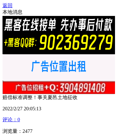
返回
本地消息
赔偿标准调整！事关夏邑土地征收
2022/2/27 20:05:13
评论：0
浏览量：2477